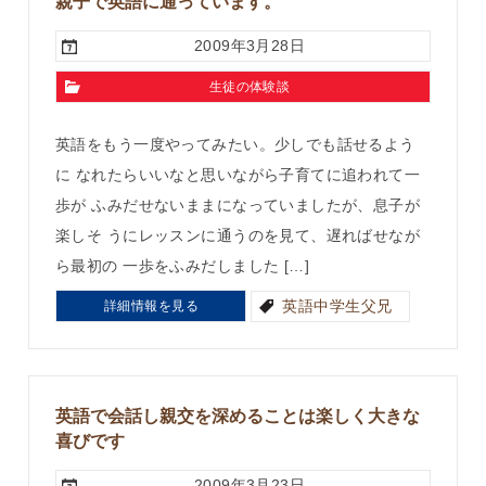
親子で英語に通っています。
2009年3月28日
生徒の体験談
英語をもう一度やってみたい。少しでも話せるよう
に なれたらいいなと思いながら子育てに追われて一
歩が ふみだせないままになっていましたが、息子が
楽しそ うにレッスンに通うのを見て、遅ればせなが
ら最初の 一歩をふみだしました […]
英語中学生父兄
詳細情報を見る
英語で会話し親交を深めることは楽しく大きな
喜びです
2009年3月23日