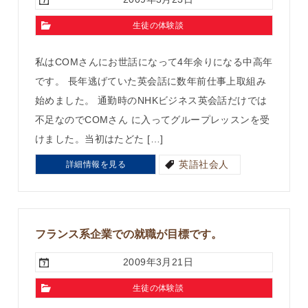
生徒の体験談
私はCOMさんにお世話になって4年余りになる中高年
です。 長年逃げていた英会話に数年前仕事上取組み
始めました。 通勤時のNHKビジネス英会話だけでは
不足なのでCOMさん に入ってグループレッスンを受
けました。当初はたどた […]
英語社会人
詳細情報を見る
フランス系企業での就職が目標です。
2009年3月21日
生徒の体験談