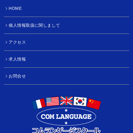
HOME
個人情報取扱に関しまして
アクセス
求人情報
お問合せ