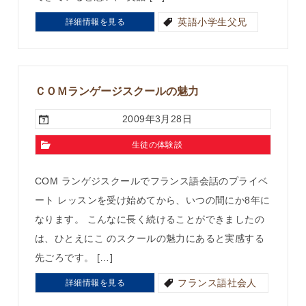
英語小学生父兄
詳細情報を見る
ＣＯＭランゲージスクールの魅力
2009年3月28日
生徒の体験談
COM ランゲジスクールでフランス語会話のプライベ
ート レッスンを受け始めてから、いつの間にか8年に
なります。 こんなに長く続けることができましたの
は、ひとえにこ のスクールの魅力にあると実感する
先ごろです。 […]
フランス語社会人
詳細情報を見る