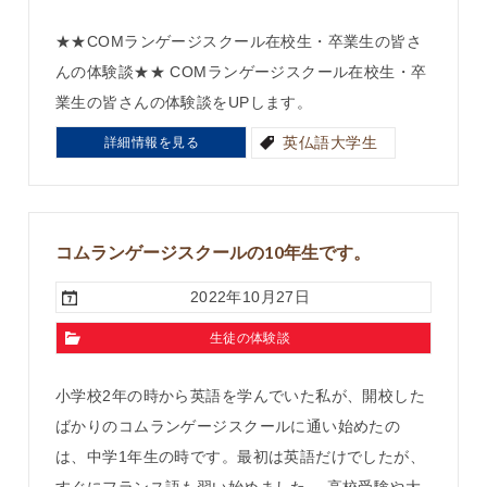
★★COMランゲージスクール在校生・卒業生の皆さ
んの体験談★★ COMランゲージスクール在校生・卒
業生の皆さんの体験談をUPします。
英仏語大学生
詳細情報を見る
コムランゲージスクールの10年生です。
2022年10月27日
生徒の体験談
小学校2年の時から英語を学んでいた私が、開校した
ばかりのコムランゲージスクールに通い始めたの
は、中学1年生の時です。最初は英語だけでしたが、