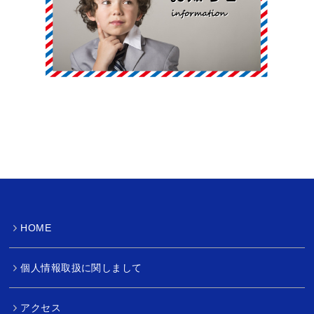
HOME
個人情報取扱に関しまして
アクセス