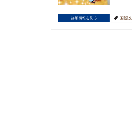
国際
詳細情報を見る