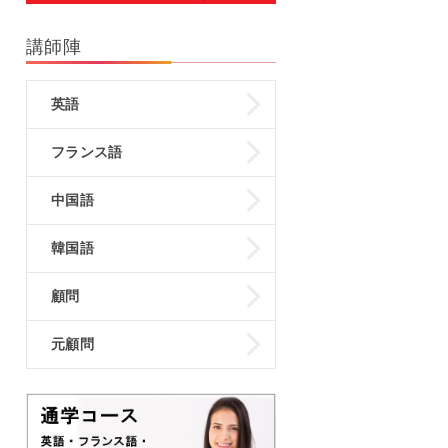
講師陣
英語
フランス語
中国語
韓国語
顧問
元顧問