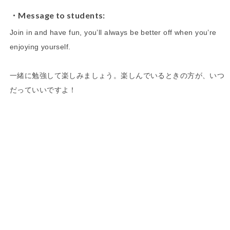
Message to students:
Join in and have fun, you’ll always be better off when you’re
enjoying yourself.
一緒に勉強して楽しみましょう。楽しんでいるときの方が、いつ
だっていいですよ！