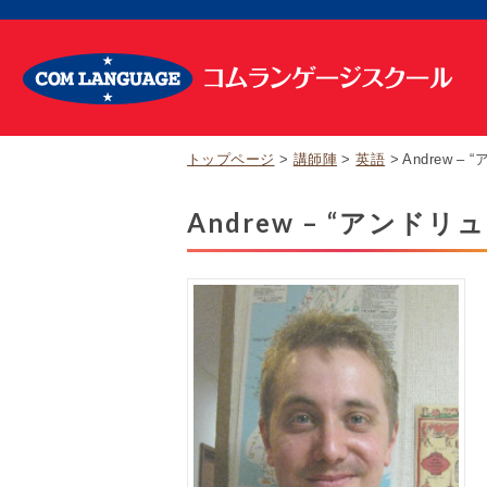
トップページ
講師陣
英語
Andrew –
Andrew – “アンドリュ