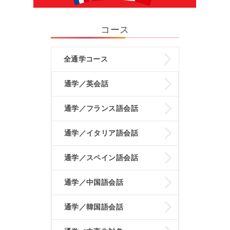
コース
全通学コース
通学／英会話
通学／フランス語会話
通学／イタリア語会話
通学／スペイン語会話
通学／中国語会話
通学／韓国語会話