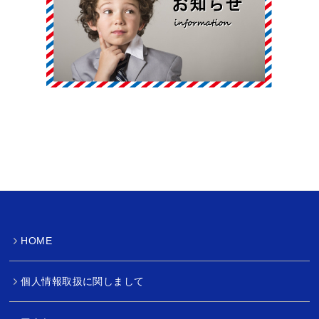
HOME
個人情報取扱に関しまして