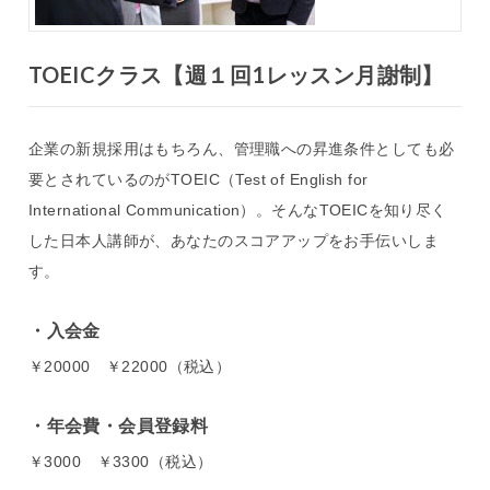
TOEICクラス【週１回1レッスン月謝制】
企業の新規採用はもちろん、管理職への昇進条件としても必
要とされているのがTOEIC（Test of English for
International Communication）。そんなTOEICを知り尽く
した日本人講師が、あなたのスコアアップをお手伝いしま
す。
入会金
￥20000 ￥22000（税込）
年会費・会員登録料
￥3000 ￥3300（税込）