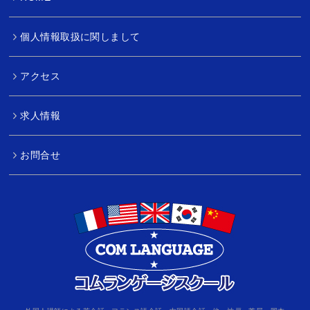
個人情報取扱に関しまして
アクセス
求人情報
お問合せ