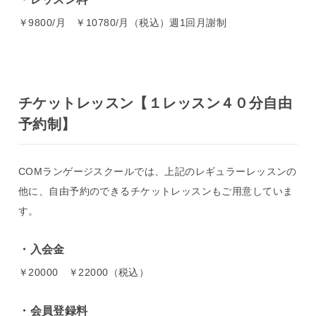
￥9800/月 ￥10780/月（税込）週1回月謝制
チケットレッスン【１レッスン４０分自由
予約制】
COMランゲージスクールでは、上記のレギュラーレッスンの
他に、自由予約のできるチケットレッスンもご用意していま
す。
入会金
￥20000 ￥22000（税込）
会員登録料