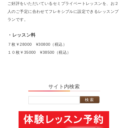
ご好評をいただいているセミプライベートレッスンを、お２
人のご予定に合わせてフレキシブルに設定できるレッスンプ
ランです。
レッスン料
７枚￥28000 ¥30800（税込）
１０枚￥35000 ¥38500（税込）
サイト内検索
検
索: