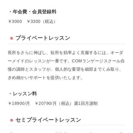
年会費・会員登録料
￥3000 ￥3300（税込）
プライベートレッスン
長所をさらに伸ばし、短所を効率よく克服するには、オーダ
ーメイドのレッスンが一番です。COMランゲージスクール自
慢の講師とスタッフが、個人的な要望を細部までくみ取り、
きめ細かいサポートを提供いたします。
レッスン料
￥18900/月 ￥20790/月（税込）週1回月謝制
セミプライベートレッスン