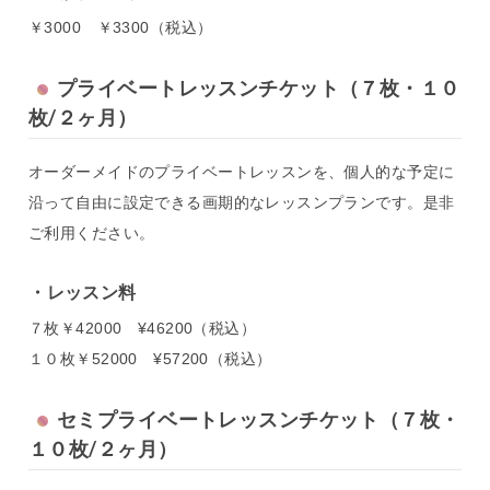
￥3000 ￥3300（税込）
プライベートレッスンチケット（７枚・１０
枚/２ヶ月）
オーダーメイドのプライベートレッスンを、個人的な予定に
沿って自由に設定できる画期的なレッスンプランです。是非
ご利用ください。
レッスン料
７枚￥42000 ¥46200（税込）
１０枚￥52000 ¥57200（税込）
セミプライベートレッスンチケット（７枚・
１０枚/２ヶ月）