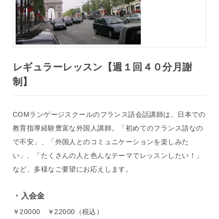
レギュラーレッスン【週１回４０分月謝
制】
COMランゲージスクールのフランス語会話講師は、日本での
教育指導経験豊富な外国人講師。「初めてのフランス語なの
で不安」、「外国人とのコミュニケーションを楽しみた
い」、「たくさんの人と色んなテーマでレッスンしたい！」
など、多様なご要望にお応えします。
入会金
￥20000 ￥22000（税込）