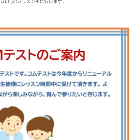
4日(土)のレッスン中に行います。