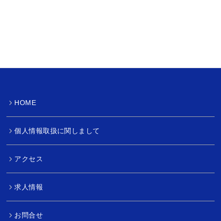
HOME
個人情報取扱に関しまして
アクセス
求人情報
お問合せ