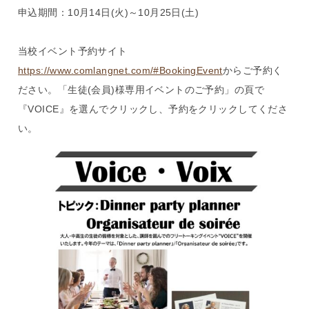
申込期間：10月14日(火)～10月25日(土)
当校イベント予約サイト
https://www.comlangnet.com/#BookingEvent
からご予約く
ださい。「生徒(会員)様専用イベントのご予約」の頁で
『VOICE』を選んでクリックし、予約をクリックしてくださ
い。