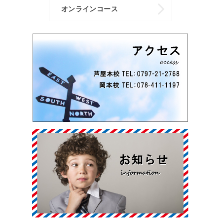
オンラインコース