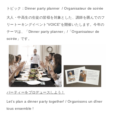
トピック：Dinner party planner / Organisateur de soirée
大人・中高生の生徒の皆様を対象とした、講師を囲んでのフ
リートーキングイベント“VOICE”を開催いたします。今年の
テーマは、「Dinner party planner」/「Organisateur de
soirée」です。
パーティーをプロデュースしよう！
Let’s plan a dinner party together! / Organisons un dîner
tous ensemble !