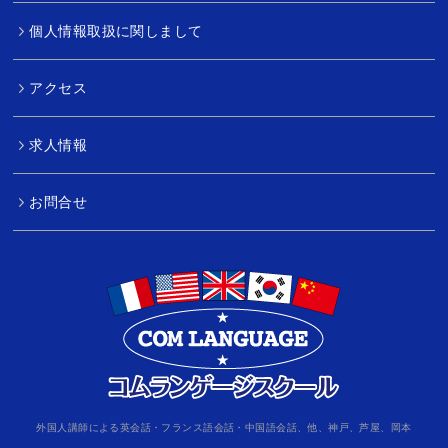
個人情報取扱に関しまして
アクセス
求人情報
お問合せ
外国人講師による英会話・フランス語会話・中国語会話、他、神戸、芦屋、岡本