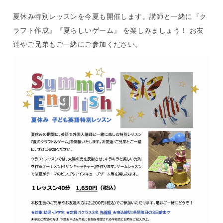
夏休み特別レッスンを今夏も開催します。講師と一緒に『ク
ラフト作成』『夏らしいゲーム』 を楽しみましょう！ お友
達やご兄弟もご一緒にご参加ください。