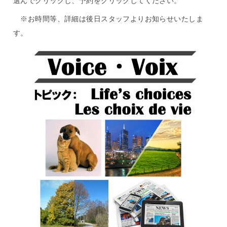
選んでクリックし、予約をクリックしてください。
※お時間等、詳細は後日スタッフよりお知らせいたしま
す。