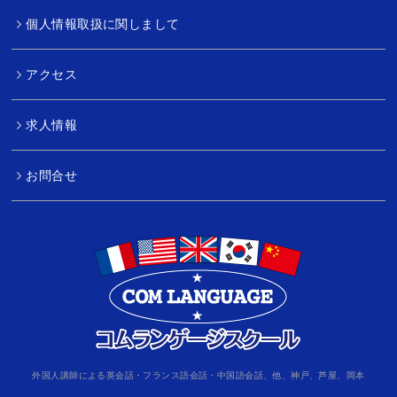
個人情報取扱に関しまして
アクセス
求人情報
お問合せ
外国人講師による英会話・フランス語会話・中国語会話、他、神戸、芦屋、岡本