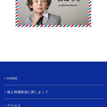
HOME
個人情報取扱に関しまして
アクセス