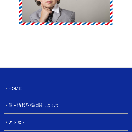
HOME
個人情報取扱に関しまして
アクセス