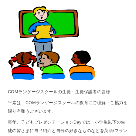
COMランゲージスクールの生徒・生徒保護者の皆様
平素は、COMランゲージスクールの教育にご理解・ご協力を
賜り有難うございます。
毎年、子どもプレゼンテーションDayでは、小学生以下の生
徒の皆さまに自己紹介と自分の好きなものなどを英語/フラン