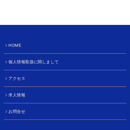
HOME
個人情報取扱に関しまして
アクセス
求人情報
お問合せ